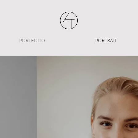
PORTFOLIO
PORTRAIT